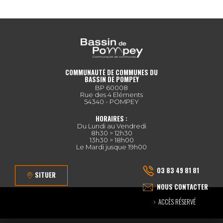
COMMUNAUTÉ DE COMMUNES DU
BASSIN DE POMPEY
BP 60008
Rue des 4 Eléments
54340 - POMPEY
HORAIRES :
Du Lundi au Vendredi
8h30 > 12h30
13h30 > 18h00
Le Mardi jusque 19h00
03 83 49 81 81
SITUER
NOUS CONTACTER
ACCÈS RÉSERVÉ