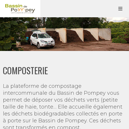
COMPOSTERIE
La plateforme de compostage
intercommunale du Bassin de Pompey vous
permet de déposer vos déchets verts (petite
taille de haie, tonte… Elle accueille également
les déchets biodégradables collectés en porte
à porte sur le Bassin de Pompey. Ces déchets
sont transformés en compost.