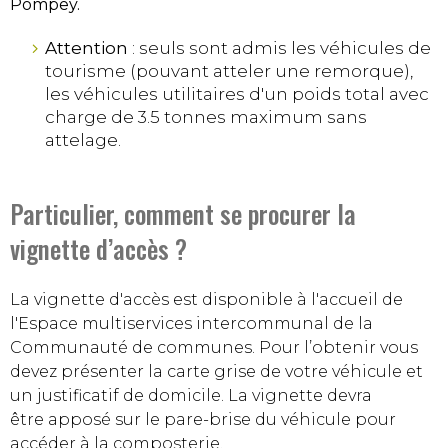
Pompey.
Attention
: seuls sont admis les véhicules de
tourisme (pouvant atteler une remorque),
les véhicules utilitaires d'un poids total avec
charge de 3.5 tonnes maximum sans
attelage.
Particulier, comment se procurer la
vignette d’accès ?
La vignette d'accès est disponible à l'accueil de
l'Espace multiservices intercommunal de la
Communauté de communes. Pour l’obtenir vous
devez présenter la carte grise de votre véhicule et
un justificatif de domicile. La vignette devra
être apposé sur le pare-brise du véhicule pour
accéder à la composterie.