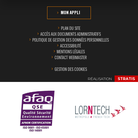
MON APPLI
PLAN DU SITE
ACCÈS AUX DOCUMENTS ADMINISTRATIFS
POLITIQUE DE GESTION DES DONNÉES PERSONNELLES
ACCESSIBILITÉ
MENTIONS LÉGALES
CONTACT WEBMASTER
GESTION DES COOKIES
RÉALISATION
STRATIS