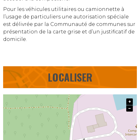
Pour les véhicules utilitaires ou camionnette à
l’usage de particuliers une autorisation spéciale
est délivrée par la Communauté de communes sur
présentation de la carte grise et d’un justificatif de
domicile.
LOCALISER
+
−