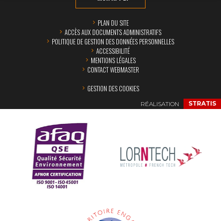
PLAN DU SITE
ACCÈS AUX DOCUMENTS ADMINISTRATIFS
POLITIQUE DE GESTION DES DONNÉES PERSONNELLES
ACCESSIBILITÉ
MENTIONS LÉGALES
CONTACT WEBMASTER
GESTION DES COOKIES
RÉALISATION
STRATIS