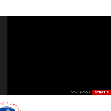
RÉALISATION
STRATIS