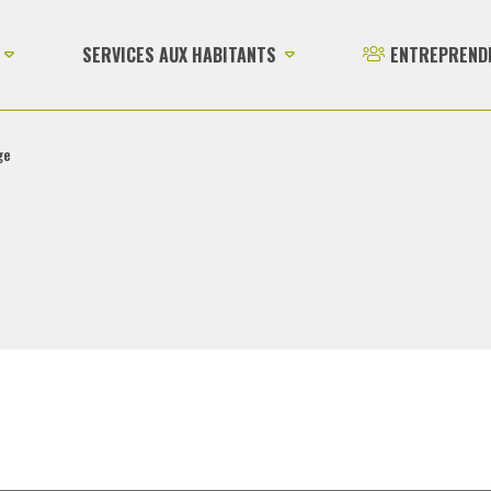
SERVICES AUX HABITANTS
ENTREPREND
ge