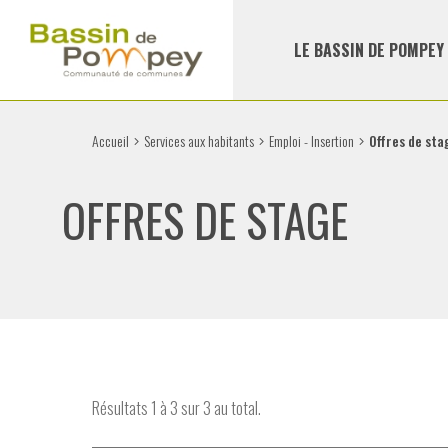
LE BASSIN DE POMPEY
Accueil
Services aux habitants
Emploi - Insertion
Offres de sta
OFFRES DE STAGE
Résultats 1 à 3 sur 3 au total.