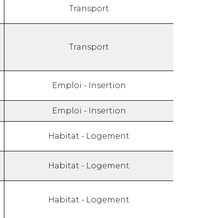
Transport
Transport
Emploi - Insertion
Emploi - Insertion
Habitat - Logement
Habitat - Logement
Habitat - Logement