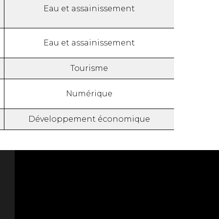
Eau et assainissement
Eau et assainissement
Tourisme
Numérique
Développement économique