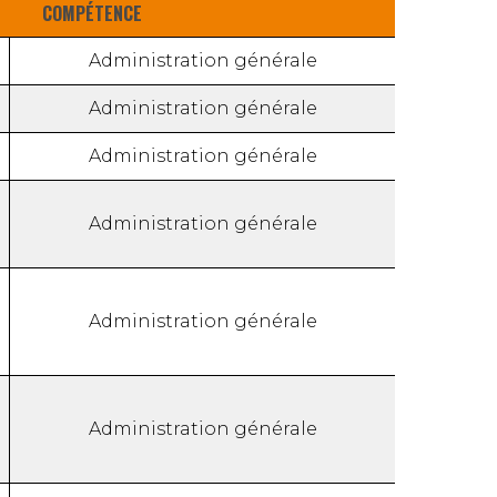
COMPÉTENCE
Administration générale
Administration générale
Administration générale
Administration générale
Administration générale
Administration générale