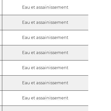
Eau et assainissement
Eau et assainissement
Eau et assainissement
Eau et assainissement
Eau et assainissement
Eau et assainissement
Eau et assainissement