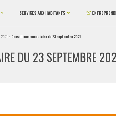
SERVICES AUX HABITANTS
ENTREPREND
2021
Conseil communautaire du 23 septembre 2021
IRE DU 23 SEPTEMBRE 202