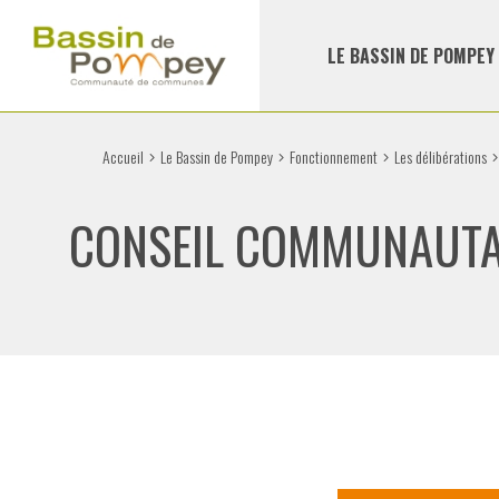
LE BASSIN DE POMPEY
Accueil
Le Bassin de Pompey
Fonctionnement
Les délibérations
CONSEIL COMMUNAUTA