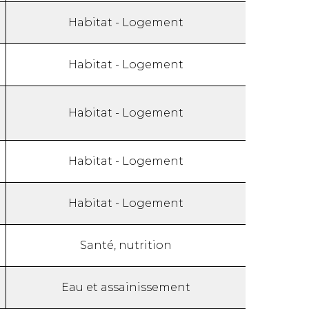
Habitat - Logement
Habitat - Logement
Habitat - Logement
Habitat - Logement
Habitat - Logement
Santé, nutrition
Eau et assainissement