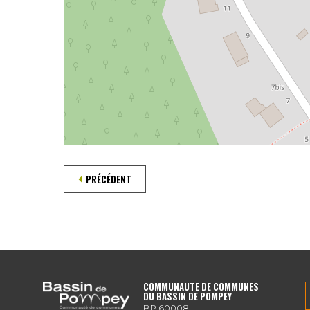
PRÉCÉDENT
COMMUNAUTÉ DE COMMUNES
DU BASSIN DE POMPEY
BP 60008