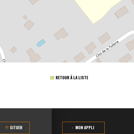
RETOUR À LA LISTE
SITUER
MON APPLI