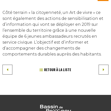
Côté terrain « la citoyenneté, un Art de vivre » ce
sont également des actions de sensibilisation et
d’information qui vont se déployer en 2019 sur
l’ensemble du territoire grâce à une nouvelle
équipe de 6 jeunes ambassadeurs recrutés en
service civique. L’objectif est d’informer et
d’accompagner des changements de
comportements durables auprès des habitants.
RETOUR À LA LISTE