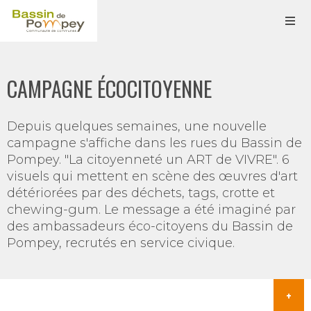
CAMPAGNE ÉCOCITOYENNE
Depuis quelques semaines, une nouvelle
campagne s'affiche dans les rues du Bassin de
Pompey. "La citoyenneté un ART de VIVRE". 6
visuels qui mettent en scène des œuvres d'art
détériorées par des déchets, tags, crotte et
chewing-gum. Le message a été imaginé par
des ambassadeurs éco-citoyens du Bassin de
Pompey, recrutés en service civique.