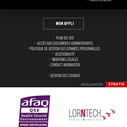
MON APPLI
PLAN DU SITE
ACCÈS AUX DOCUMENTS ADMINISTRATIFS
POLITIQUE DE GESTION DES DONNÉES PERSONNELLES
ACCESSIBILITÉ
MENTIONS LÉGALES
CONTACT WEBMASTER
GESTION DES COOKIES
RÉALISATION
STRATIS