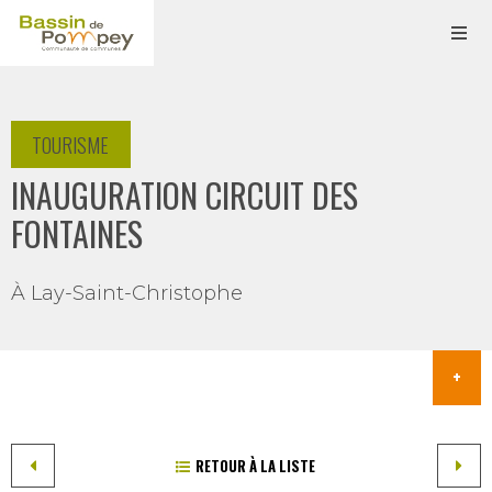
TOURISME
INAUGURATION CIRCUIT DES
FONTAINES
À Lay-Saint-Christophe
RETOUR À LA LISTE