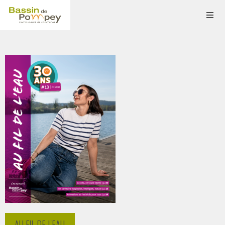
AU FIL DE L'EAU