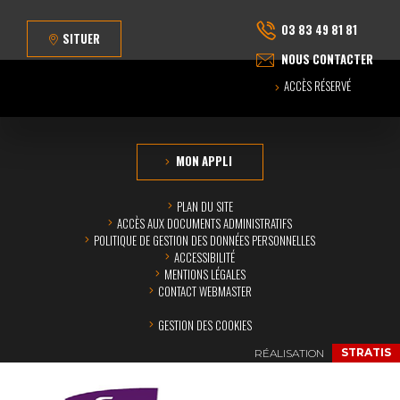
03 83 49 81 81
SITUER
NOUS CONTACTER
ACCÈS RÉSERVÉ
MON APPLI
PLAN DU SITE
ACCÈS AUX DOCUMENTS ADMINISTRATIFS
POLITIQUE DE GESTION DES DONNÉES PERSONNELLES
ACCESSIBILITÉ
MENTIONS LÉGALES
CONTACT WEBMASTER
GESTION DES COOKIES
RÉALISATION
STRATIS