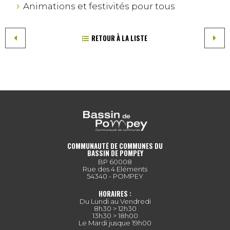
Animations et festivités pour tous
RETOUR À LA LISTE
COMMUNAUTÉ DE COMMUNES DU
BASSIN DE POMPEY
BP 60008
Rue des 4 Eléments
54340 - POMPEY
HORAIRES :
Du Lundi au Vendredi
8h30 > 12h30
13h30 > 18h00
Le Mardi jusque 19h00