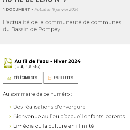
1 DOCUMENT
Publié le
19 janvier 2024
L'actualité de la communauté de communes
du Bassin de Pompey
Au fil de l'eau - Hiver 2024
(.pdf, 4,6 Mo)
TÉLÉCHARGER
FEUILLETER
Au sommaire de ce numéro :
Des réalisations d’envergure
Bienvenue au lieu d’accueil enfants-parents
Limédia ou la culture en illimité