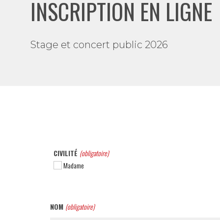
INSCRIPTION EN LIGNE
Stage et concert public 2026
CIVILITÉ
(obligatoire)
Madame
NOM
(obligatoire)