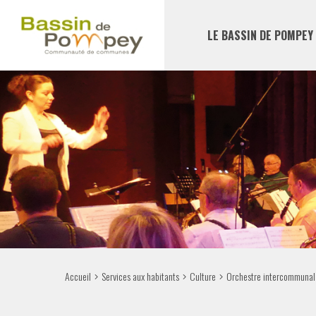
LE BASSIN DE POMPEY
Accueil
Services aux habitants
Culture
Orchestre intercommunal