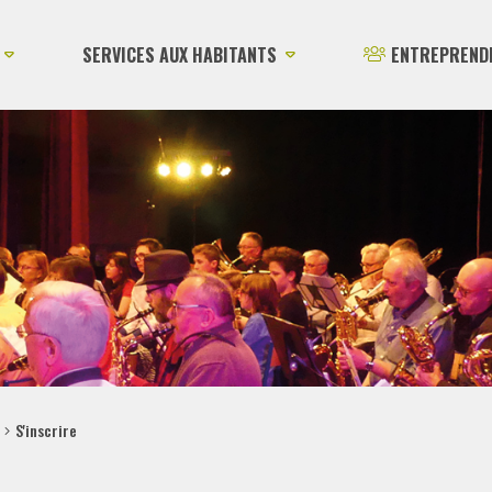
SERVICES AUX HABITANTS
ENTREPREND
S'inscrire