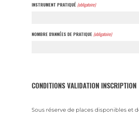
INSTRUMENT PRATIQUÉ
(obligatoire)
NOMBRE D'ANNÉES DE PRATIQUE
(obligatoire)
CONDITIONS VALIDATION INSCRIPTION
Sous réserve de places disponibles et de