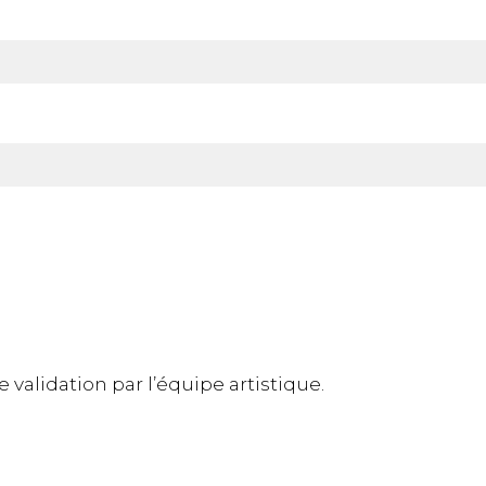
 validation par l’équipe artistique.