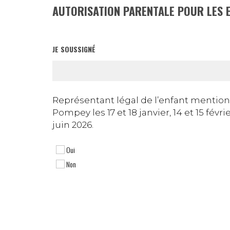
AUTORISATION PARENTALE POUR LES 
JE SOUSSIGNÉ
Représentant légal de l’enfant mentionn
Pompey les 17 et 18 janvier, 14 et 15 févr
juin 2026.
Oui
Non