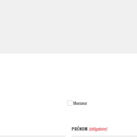
Monsieur
PRÉNOM
(obligatoire)