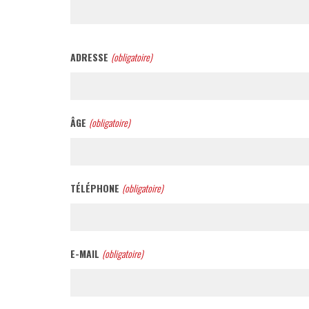
ADRESSE
(obligatoire)
ÂGE
(obligatoire)
TÉLÉPHONE
(obligatoire)
E-MAIL
(obligatoire)