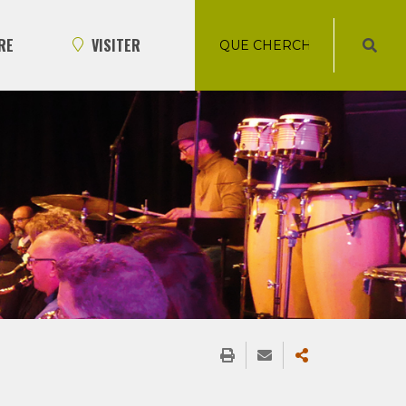
RE
VISITER