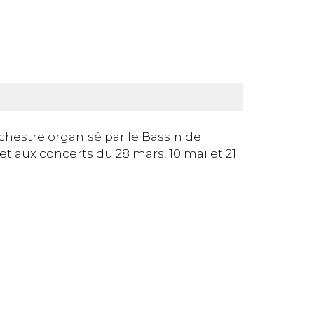
chestre organisé par le Bassin de
s et aux concerts du 28 mars, 10 mai et 21