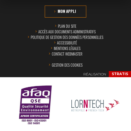
MON APPLI
PLAN DU SITE
ACCÈS AUX DOCUMENTS ADMINISTRATIFS
POLITIQUE DE GESTION DES DONNÉES PERSONNELLES
ACCESSIBILITÉ
MENTIONS LÉGALES
CONTACT WEBMASTER
GESTION DES COOKIES
RÉALISATION
STRATIS