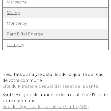
Marbache
Millery
Montenoy
Parc Eiffel Energie
Pompey
Résultats d'analyse détaillés de la qualité de l'eau
de votre commune :
Site du Ministère des Solidarités et de la Santé
Synthèse globale annuelle de la qualité de l'eau de
votre commune :
Site de l'Agence Régionale de Santé (ARS)