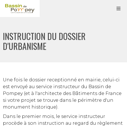
INSTRUCTION DU DOSSIER
D'URBANISME
Une fois le dossier receptionné en mairie, celui-ci
est envoyé au service instructeur du Bassin de
Pompey (et à l'architecte des Bâtiments de France
si votre projet se trouve dans le périmètre d'un
monument historique).
Dans le premier mois, le service instructeur
procède à son instruction au regard du règlement