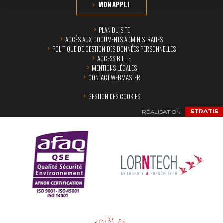
MON APPLI
PLAN DU SITE
ACCÈS AUX DOCUMENTS ADMINISTRATIFS
POLITIQUE DE GESTION DES DONNÉES PERSONNELLES
ACCESSIBILITÉ
MENTIONS LÉGALES
CONTACT WEBMASTER
GESTION DES COOKIES
RÉALISATION
STRATIS