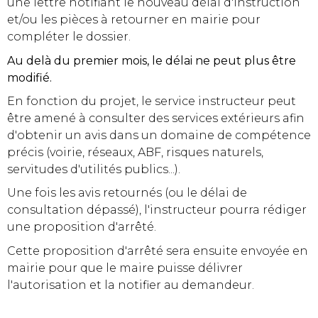
une lettre notifiant le nouveau délai d'instruction
et/ou les pièces à retourner en mairie pour
compléter le dossier.
Au delà du premier mois, le délai ne peut plus être
modifié.
En fonction du projet, le service instructeur peut
être amené à consulter des services extérieurs afin
d'obtenir un avis dans un domaine de compétence
précis (voirie, réseaux, ABF, risques naturels,
servitudes d'utilités publics...).
Une fois les avis retournés (ou le délai de
consultation dépassé), l'instructeur pourra rédiger
une proposition d'arrêté.
Cette proposition d'arrêté sera ensuite envoyée en
mairie pour que le maire puisse délivrer
l'autorisation et la notifier au demandeur.