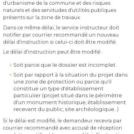
d'urbanisme de la commune et des risques
naturels et des servitudes d'utilités publiques
présents sur la zone de travaux.
Dans ce même délai, le service instructeur doit
notifier par courrier recommandé un nouveau
délai d'instruction si celui-ci doit être modifié.
Le délai d'instruction peut être modifié :
Soit parce que le dossier est incomplet.
Soit par rapport à la situation du projet dans
une zone de protection ou parce qu'il
constitue un type d'établissement
particulier (projet situé dans le périmètre
d'un monument historique, établissement
recevant du public, site archéologique...)
Si le délai est modifié, le demandeur recevra par
courrier recommandé avec accusé de réception