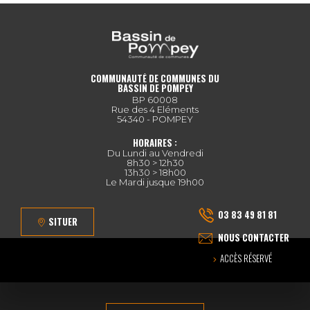
COMMUNAUTÉ DE COMMUNES DU
BASSIN DE POMPEY
BP 60008
Rue des 4 Eléments
54340 - POMPEY
HORAIRES :
Du Lundi au Vendredi
8h30 > 12h30
13h30 > 18h00
Le Mardi jusque 19h00
03 83 49 81 81
SITUER
NOUS CONTACTER
ACCÈS RÉSERVÉ