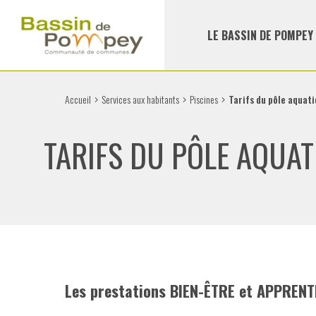
LE BASSIN DE POMPEY
Accueil
Services aux habitants
Piscines
Tarifs du pôle aqua
TARIFS DU PÔLE AQUA
Les prestations BIEN-ÊTRE et APPRENT