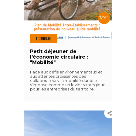
ECONOMIE
Petit déjeuner de
l'économie circulaire :
"Mobilité"
Face aux défis environnementaux et
aux attentes croissantes des
collaborateurs, la mobilité durable
s'impose comme un levier stratégique
pour les entreprises du territoire.