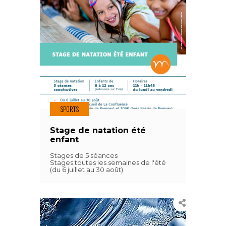
SPORTS
Stage de natation été
enfant
Stages de 5 séances
Stages toutes les semaines de l'été
(du 6 juillet au 30 août)