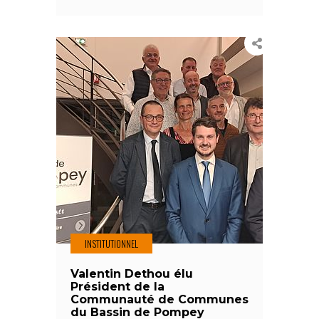
INSTITUTIONNEL
Valentin Dethou élu
Président de la
Communauté de Communes
du Bassin de Pompey