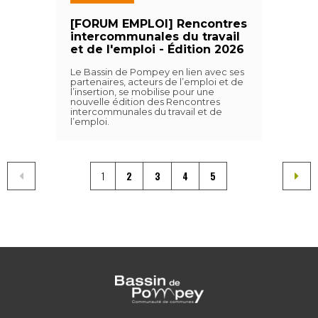
[FORUM EMPLOI] Rencontres
intercommunales du travail
et de l'emploi - Édition 2026
Le Bassin de Pompey en lien avec ses
partenaires, acteurs de l’emploi et de
l’insertion, se mobilise pour une
nouvelle édition des Rencontres
intercommunales du travail et de
l’emploi.
1
2
3
4
5