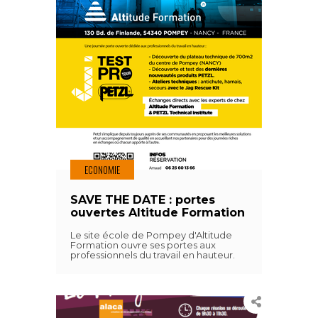
ECONOMIE
SAVE THE DATE : portes
ouvertes Altitude Formation
Le site école de Pompey d'Altitude
Formation ouvre ses portes aux
professionnels du travail en hauteur.