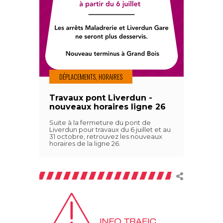
DÉPLACEMENTS, HORAIRES
Travaux pont Liverdun -
nouveaux horaires ligne 26
Suite à la fermeture du pont de
Liverdun pour travaux du 6 juillet et au
31 octobre, retrouvez les nouveaux
horaires de la ligne 26.