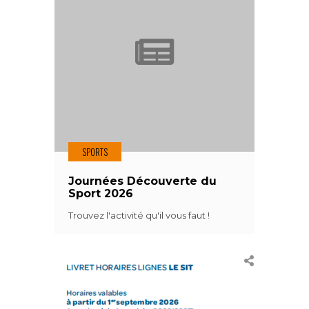
SPORTS
Journées Découverte du
Sport 2026
Trouvez l'activité qu'il vous faut !