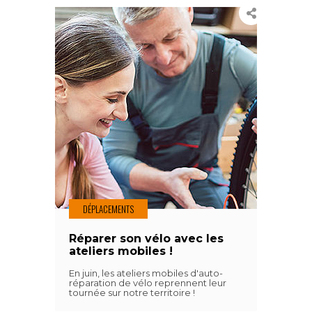
DÉPLACEMENTS
Réparer son vélo avec les
ateliers mobiles !
En juin, les ateliers mobiles d'auto-
réparation de vélo reprennent leur
tournée sur notre territoire !