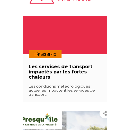
DÉPLACEMENTS
Les services de transport
impactés par les fortes
chaleurs
Les conditions météorologiques
actuelles impactent les services de
transport.