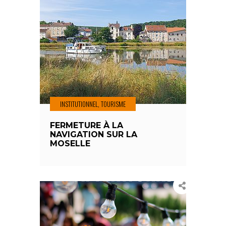
INSTITUTIONNEL, TOURISME
FERMETURE À LA
NAVIGATION SUR LA
MOSELLE