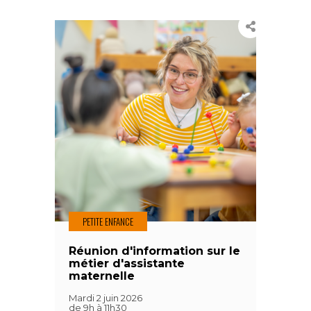
PETITE ENFANCE
Réunion d'information sur le
métier d'assistante
maternelle
Mardi 2 juin 2026
de 9h à 11h30