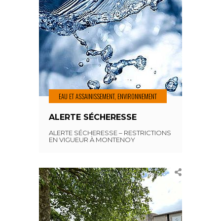
EAU ET ASSAINISSEMENT, ENVIRONNEMENT
ALERTE SÉCHERESSE
ALERTE SÉCHERESSE – RESTRICTIONS
EN VIGUEUR À MONTENOY