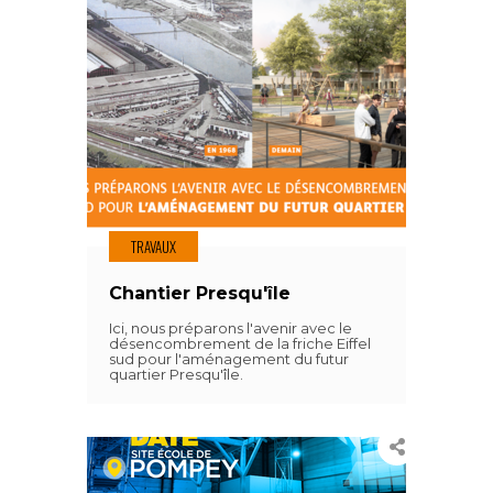
TRAVAUX
Chantier Presqu'île
Ici, nous préparons l'avenir avec le
désencombrement de la friche Eiffel
sud pour l'aménagement du futur
quartier Presqu'île.