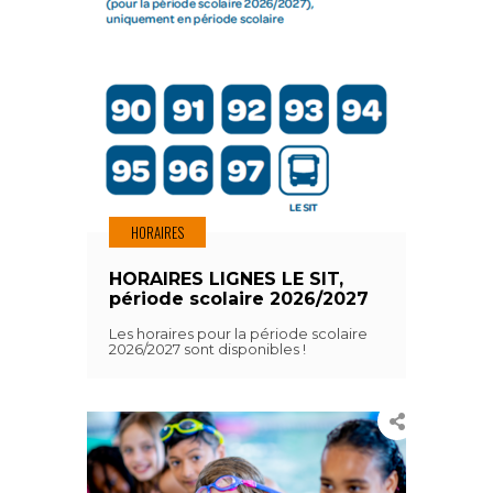
HORAIRES
HORAIRES LIGNES LE SIT,
période scolaire 2026/2027
Les horaires pour la période scolaire
2026/2027 sont disponibles !