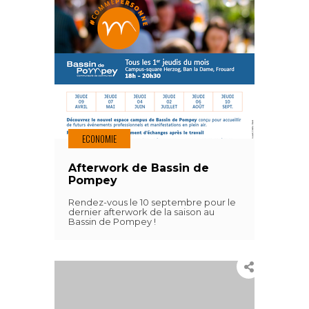
ECONOMIE
Afterwork de Bassin de
Pompey
Rendez-vous le 10 septembre pour le
dernier afterwork de la saison au
Bassin de Pompey !