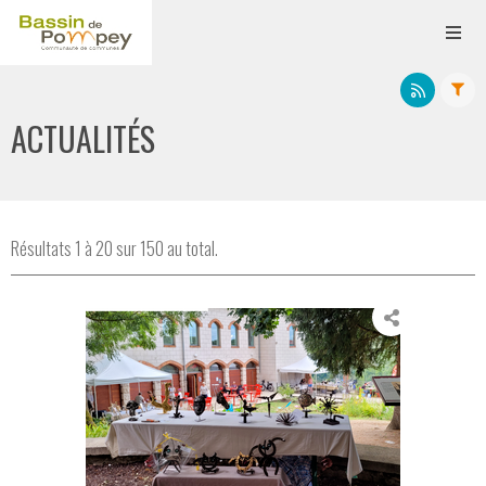
ACTUALITÉS
Résultats 1 à 20 sur 150 au total.