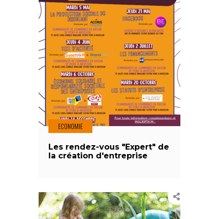
ECONOMIE
Les rendez-vous "Expert" de
la création d'entreprise