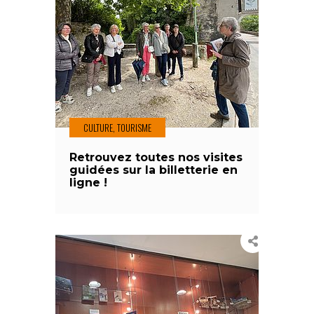
CULTURE, TOURISME
Retrouvez toutes nos visites
guidées sur la billetterie en
ligne !