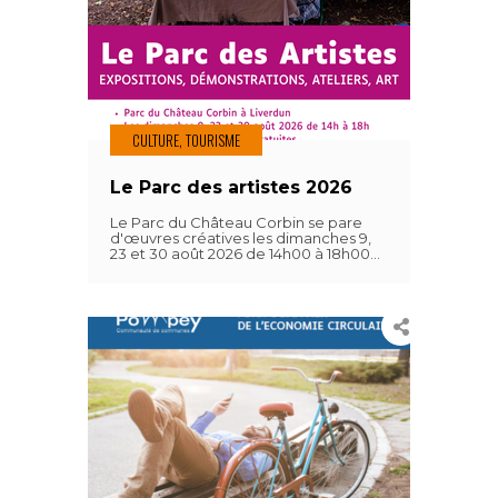
CULTURE, TOURISME
Le Parc des artistes 2026
Le Parc du Château Corbin se pare
d'œuvres créatives les dimanches 9,
23 et 30 août 2026 de 14h00 à 18h00...