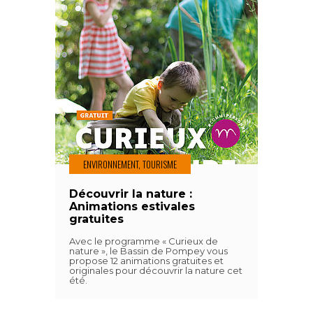
ENVIRONNEMENT, TOURISME
Découvrir la nature :
Animations estivales
gratuites
Avec le programme « Curieux de
nature », le Bassin de Pompey vous
propose 12 animations gratuites et
originales pour découvrir la nature cet
été.