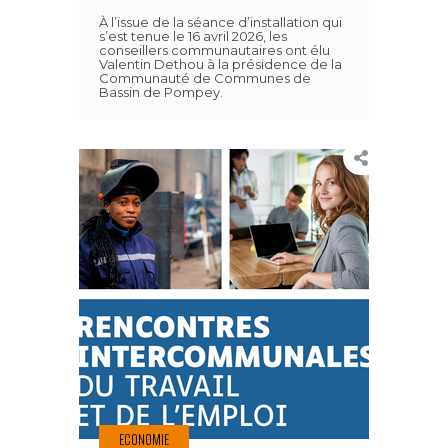
À l’issue de la séance d’installation qui
s’est tenue le 16 avril 2026, les
conseillers communautaires ont élu
Valentin Dethou à la présidence de la
Communauté de Communes de
Bassin de Pompey.
ECONOMIE