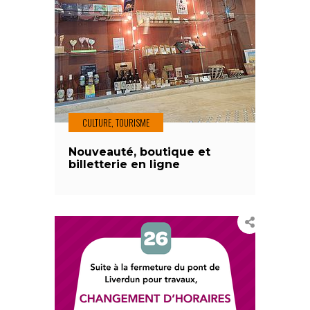
CULTURE, TOURISME
Nouveauté, boutique et
billetterie en ligne