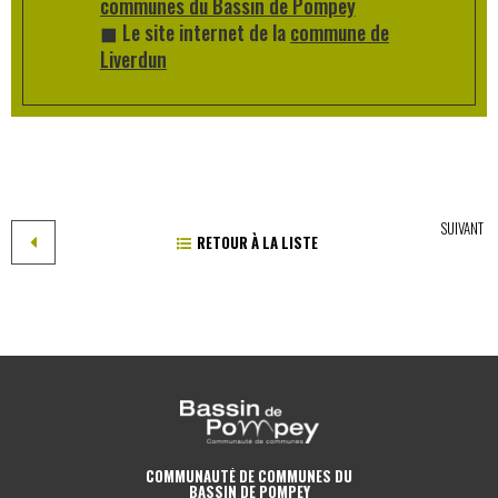
communes du Bassin de Pompey
◼
Le site internet de la
commune de
Liverdun
SUIVANT
RETOUR À LA LISTE
COMMUNAUTÉ DE COMMUNES DU
BASSIN DE POMPEY