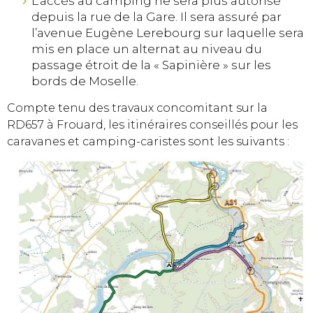
L’accès au camping ne sera plus autorisé
depuis la rue de la Gare. Il sera assuré par
l’avenue Eugène Lerebourg sur laquelle sera
mis en place un alternat au niveau du
passage étroit de la « Sapinière » sur les
bords de Moselle.
Compte tenu des travaux concomitant sur la
RD657 à Frouard, les itinéraires conseillés pour les
caravanes et camping-caristes sont les suivants :