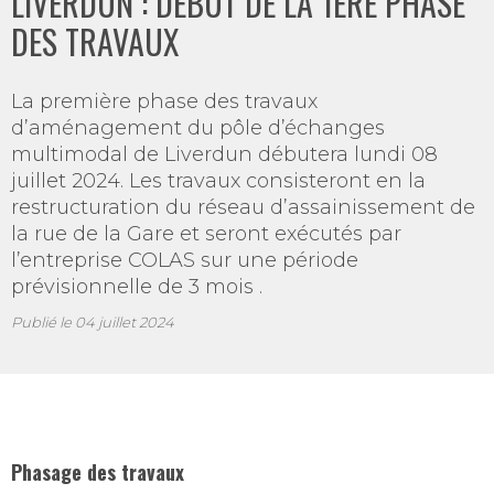
LIVERDUN : DÉBUT DE LA 1ÈRE PHASE
DES TRAVAUX
La première phase des travaux
d’aménagement du pôle d’échanges
multimodal de Liverdun débutera lundi 08
juillet 2024. Les travaux consisteront en la
restructuration du réseau d’assainissement de
la rue de la Gare et seront exécutés par
l’entreprise COLAS sur une période
prévisionnelle de 3 mois .
Publié le
04 juillet 2024
Phasage des travaux