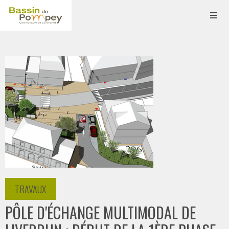
TRAVAUX
PÔLE D'ÉCHANGE MULTIMODAL DE