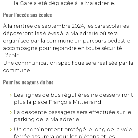
la Gare a été déplacée à la Maladrerie.
Pour l’accès aux écoles
À la rentrée de septembre 2024, les cars scolaires
déposeront les élèves à la Maladrerie où sera
organisée par la commune un parcours pédestre
accompagné pour rejoindre en toute sécurité
l’école.
Une communication spécifique sera réalisée par la
commune.
Pour les usagers du bus
Les lignes de bus régulières ne desserviront
plus la place François Mitterrand.
La descente passagers sera effectuée sur le
parking de la Maladrerie.
Un cheminement protégé le long de la voie
ferrée assurera pour les piétons et les