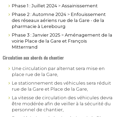
Phase 1 : Juillet 2024
>
Assainissement
Phase 2 : Automne 2024
>
Enfouissement
des réseaux aériens rue de la Gare - de la
pharmacie à Lerebourg
Phase 3 : Janvier 2025
>
Aménagement de la
voirie Place de la Gare et François
Mitterrrand
Circulation aux abords du chantier
Une circulation par alternat sera mise en
place rue de la Gare,
Le stationnement des véhicules sera réduit
rue de la Gare et Place de la Gare,
La vitesse de circulation des véhicules devra
être modérée afin de veiller à la sécurité du
personnel de chantier,