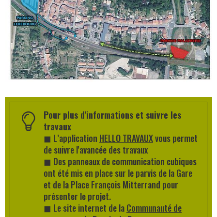
Pour plus d'informations et suivre les
travaux
◼
L’application
HELLO TRAVAUX
vous permet
de suivre l'avancée des travaux
◼
Des panneaux de communication cubiques
ont été mis en place sur le parvis de la Gare
et de la Place François Mitterrand pour
présenter le projet.
◼
Le site internet de la
Communauté de