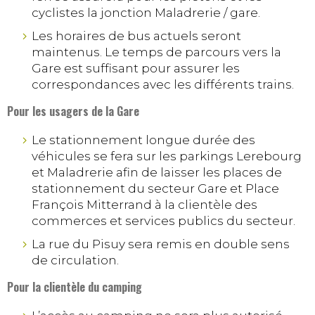
cyclistes la jonction Maladrerie / gare.
Les horaires de bus actuels seront
maintenus. Le temps de parcours vers la
Gare est suffisant pour assurer les
correspondances avec les différents trains.
Pour les usagers de la Gare
Le stationnement longue durée des
véhicules se fera sur les parkings Lerebourg
et Maladrerie afin de laisser les places de
stationnement du secteur Gare et Place
François Mitterrand à la clientèle des
commerces et services publics du secteur.
La rue du Pisuy sera remis en double sens
de circulation.
Pour la clientèle du camping