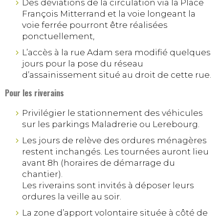
Des déviations de la circulation via la Place
François Mitterrand et la voie longeant la
voie ferrée pourront être réalisées
ponctuellement,
L’accès à la rue Adam sera modifié quelques
jours pour la pose du réseau
d’assainissement situé au droit de cette rue.
Pour les r
iverains
Privilégier le stationnement des véhicules
sur les parkings Maladrerie ou Lerebourg.
Les jours de relève des ordures ménagères
restent inchangés. Les tournées auront lieu
avant 8h (horaires de démarrage du
chantier).
Les riverains sont invités à déposer leurs
ordures la veille au soir.
La zone d’apport volontaire située à côté de