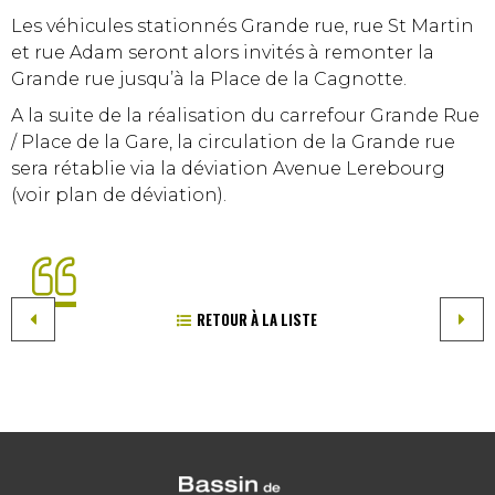
Les véhicules stationnés Grande rue, rue St Martin
et rue Adam seront alors invités à remonter la
Grande rue jusqu’à la Place de la Cagnotte.
A la suite de la réalisation du carrefour Grande Rue
/ Place de la Gare, la circulation de la Grande rue
sera rétablie via la déviation Avenue Lerebourg
(voir plan de déviation).
RETOUR À LA LISTE