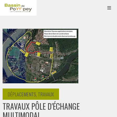
DÉPLACEMENTS, TRAVAUX
TRAVAUX PÔLE D'ÉCHANGE
MULTIMODAL