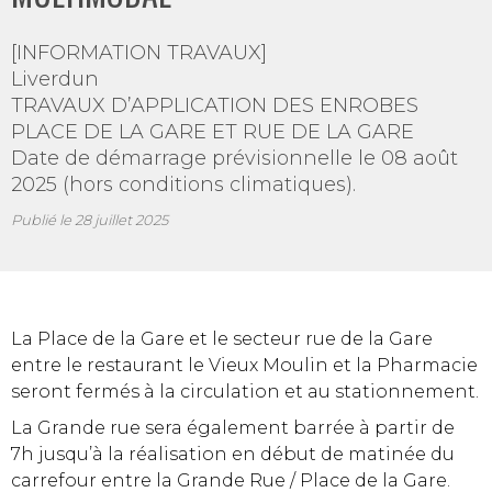
[INFORMATION TRAVAUX]
Liverdun
TRAVAUX D’APPLICATION DES ENROBES
PLACE DE LA GARE ET RUE DE LA GARE
Date de démarrage prévisionnelle le 08 août
2025 (hors conditions climatiques).
Publié le
28 juillet 2025
La Place de la Gare et le secteur rue de la Gare
entre le restaurant le Vieux Moulin et la Pharmacie
seront fermés à la circulation et au stationnement.
La Grande rue sera également barrée à partir de
7h jusqu’à la réalisation en début de matinée du
carrefour entre la Grande Rue / Place de la Gare.