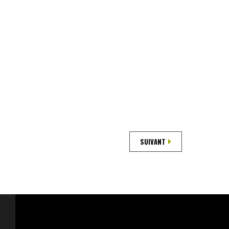
SUIVANT