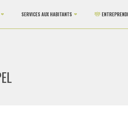
SERVICES AUX HABITANTS
ENTREPREND
PEL