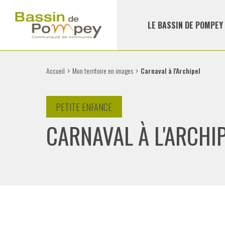
LE BASSIN DE POMPEY
Accueil
Mon territoire en images
Carnaval à l'Archipel
PETITE ENFANCE
CARNAVAL À L'ARCHI