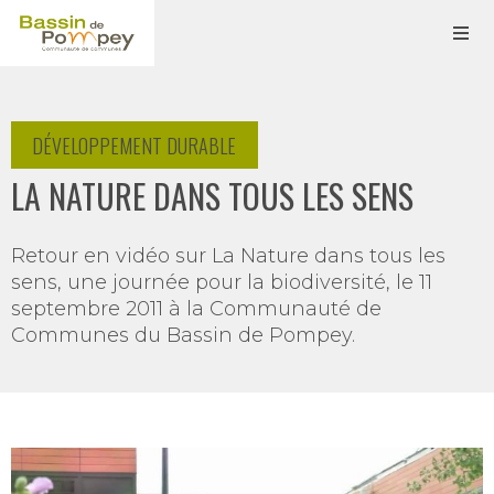
DÉVELOPPEMENT DURABLE
LA NATURE DANS TOUS LES SENS
Retour en vidéo sur La Nature dans tous les
sens, une journée pour la biodiversité, le 11
septembre 2011 à la Communauté de
Communes du Bassin de Pompey.