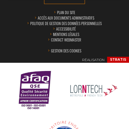
PLAN DU SITE
ACCÈS AUX DOCUMENTS ADMINISTRATIFS
POLITIQUE DE GESTION DES DONNÉES PERSONNELLES
ACCESSIBILITÉ
MENTIONS LÉGALES
CONTACT WEBMASTER
GESTION DES COOKIES
RÉALISATION
STRATIS