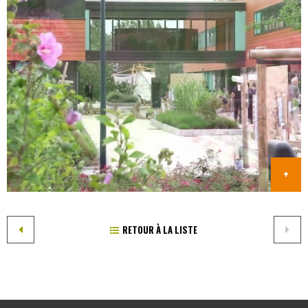
RETOUR À LA LISTE