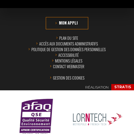
MON APPLI
PLAN DU SITE
ACCÈS AUX DOCUMENTS ADMINISTRATIFS
POLITIQUE DE GESTION DES DONNÉES PERSONNELLES
ACCESSIBILITÉ
MENTIONS LÉGALES
CONTACT WEBMASTER
GESTION DES COOKIES
RÉALISATION
STRATIS