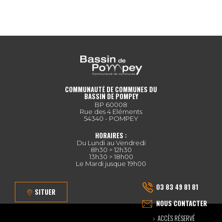
COMMUNAUTÉ DE COMMUNES DU
BASSIN DE POMPEY
BP 60008
Rue des 4 Eléments
54340 - POMPEY
HORAIRES :
Du Lundi au Vendredi
8h30 > 12h30
13h30 > 18h00
Le Mardi jusque 19h00
03 83 49 81 81
SITUER
NOUS CONTACTER
ACCÈS RÉSERVÉ