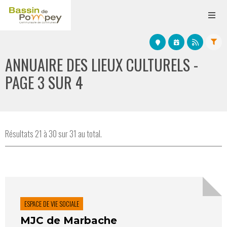
ANNUAIRE DES LIEUX CULTURELS -
PAGE 3 SUR 4
Résultats 21 à 30 sur 31 au total.
ESPACE DE VIE SOCIALE
MJC de Marbache