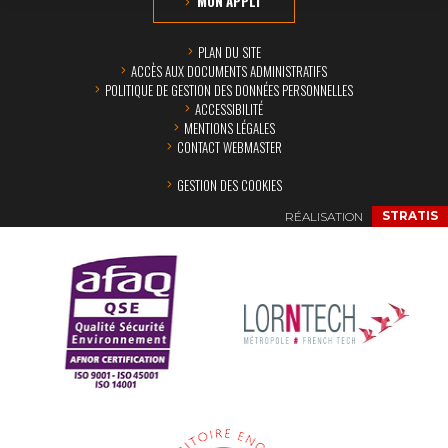
MON APPLI
PLAN DU SITE
ACCÈS AUX DOCUMENTS ADMINISTRATIFS
POLITIQUE DE GESTION DES DONNÉES PERSONNELLES
ACCESSIBILITÉ
MENTIONS LÉGALES
CONTACT WEBMASTER
GESTION DES COOKIES
RÉALISATION
STRATIS