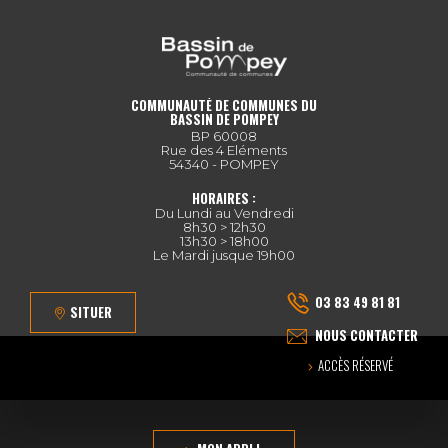
COMMUNAUTÉ DE COMMUNES DU
BASSIN DE POMPEY
BP 60008
Rue des 4 Eléments
54340 - POMPEY
HORAIRES :
Du Lundi au Vendredi
8h30 > 12h30
13h30 > 18h00
Le Mardi jusque 19h00
03 83 49 81 81
SITUER
NOUS CONTACTER
ACCÈS RÉSERVÉ