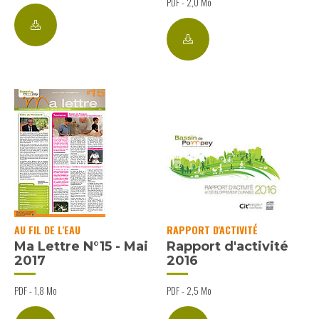
PDF - 2,0 Mo
AU FIL DE L'EAU
RAPPORT D'ACTIVITÉ
Ma Lettre N°15 - Mai
Rapport d'activité
2017
2016
PDF - 1,8 Mo
PDF - 2,5 Mo