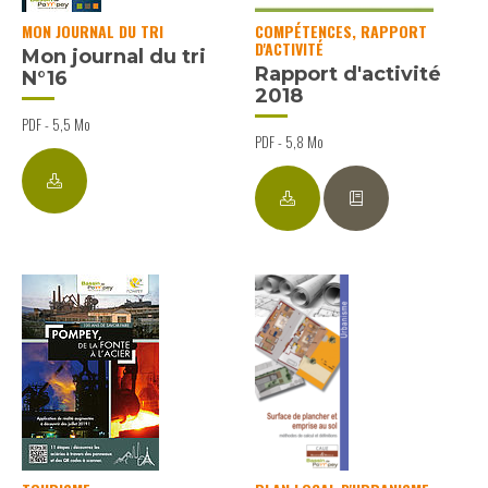
MON JOURNAL DU TRI
COMPÉTENCES, RAPPORT
D'ACTIVITÉ
Mon journal du tri
Rapport d'activité
N°16
2018
PDF - 5,5 Mo
PDF - 5,8 Mo