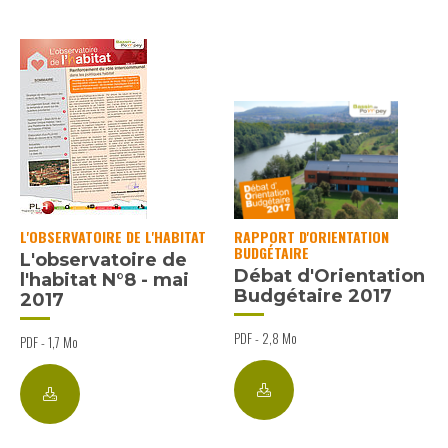
L'OBSERVATOIRE DE L'HABITAT
RAPPORT D'ORIENTATION
BUDGÉTAIRE
L'observatoire de
Débat d'Orientation
l'habitat N°8 - mai
Budgétaire 2017
2017
PDF - 2,8 Mo
PDF - 1,7 Mo