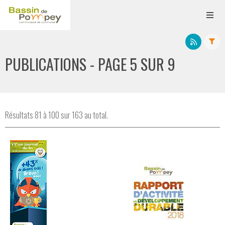
PUBLICATIONS - PAGE 5 SUR 9
Résultats 81 à 100 sur 163 au total.