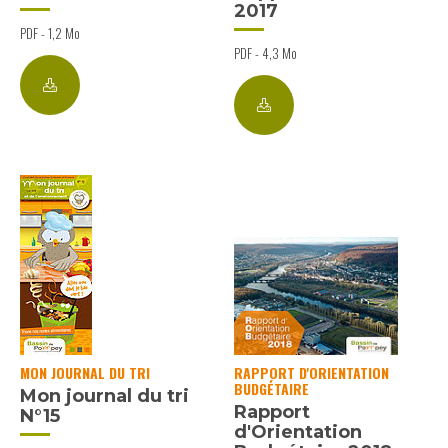
2017
PDF - 1,2 Mo
PDF - 4,3 Mo
MON JOURNAL DU TRI
RAPPORT D'ORIENTATION
BUDGÉTAIRE
Mon journal du tri
Rapport
N°15
d'Orientation