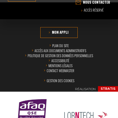
NOUS CONTACTER
ACCÈS RÉSERVÉ
MON APPLI
PLAN DU SITE
ACCÈS AUX DOCUMENTS ADMINISTRATIFS
POLITIQUE DE GESTION DES DONNÉES PERSONNELLES
ACCESSIBILITÉ
MENTIONS LÉGALES
CONTACT WEBMASTER
GESTION DES COOKIES
RÉALISATION
STRATIS