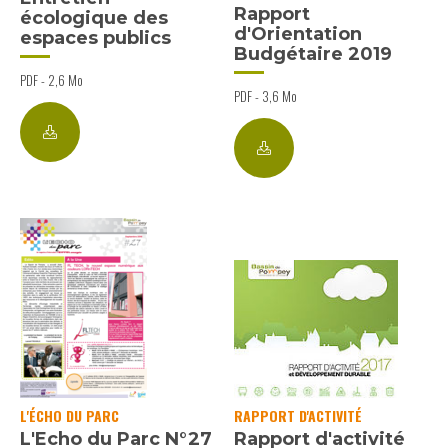
Rapport
écologique des
d'Orientation
espaces publics
Budgétaire 2019
PDF - 2,6 Mo
PDF - 3,6 Mo
L'ÉCHO DU PARC
RAPPORT D'ACTIVITÉ
L'Echo du Parc N°27
Rapport d'activité