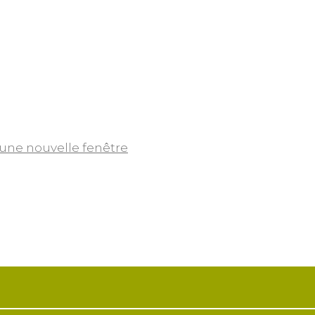
 une nouvelle fenêtre