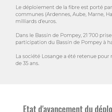
Le déploiement de la fibre est porté pa
communes (Ardennes, Aube, Marne, Haut
milliards d’euros.
Dans le Bassin de Pompey, 21 700 prises 
participation du Bassin de Pompey à ha
La société Losange a été retenue pour 
de 35 ans.
Etat d'avancement du déplo