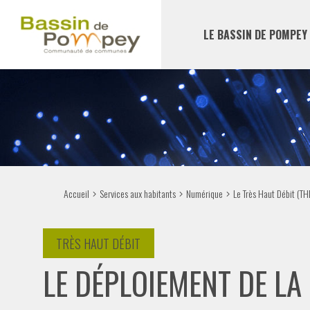
LE BASSIN DE POMPEY
Accueil
Services aux habitants
Numérique
Le Très Haut Débit (TH
TRÈS HAUT DÉBIT
LE DÉPLOIEMENT DE LA