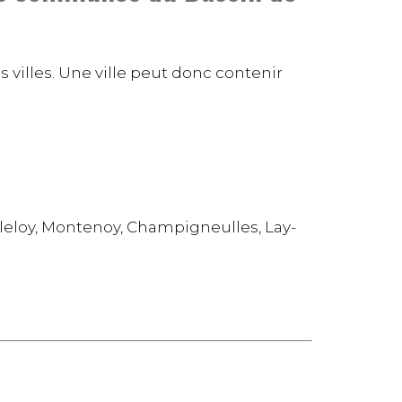
s villes. Une ville peut donc contenir
lleloy, Montenoy, Champigneulles, Lay-