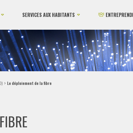
SERVICES AUX HABITANTS
ENTREPREND
D)
Le déploiement de la fibre
 FIBRE