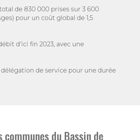
total de 830 000 prises sur 3 600
s) pour un coût global de 1,5
ébit d'ici fin 2023, avec une
a délégation de service pour une durée
les communes du Bassin de